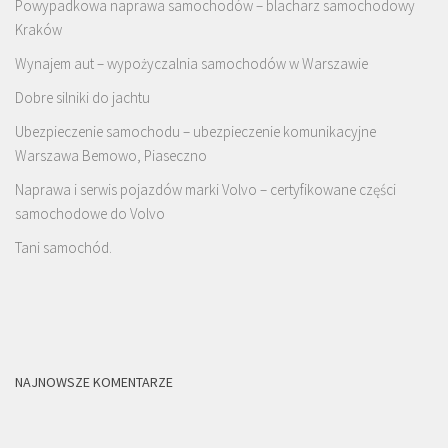
Powypadkowa naprawa samochodów – blacharz samochodowy
Kraków
Wynajem aut – wypożyczalnia samochodów w Warszawie
Dobre silniki do jachtu
Ubezpieczenie samochodu – ubezpieczenie komunikacyjne
Warszawa Bemowo, Piaseczno
Naprawa i serwis pojazdów marki Volvo – certyfikowane części
samochodowe do Volvo
Tani samochód.
NAJNOWSZE KOMENTARZE