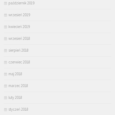
październik 2019
wrzesień 2019
kwiecień 2019
wrzesień 2018
sierpień 2018
czerwiec 2018
maj 2018
marzec 2018
luty 2018
styczeń 2018