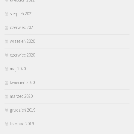
sierpień 2021
czerwiec 2021
wrzesień 2020
czerwiec 2020
maj 2020
kwiecień 2020
marzec 2020
grudzień 2019
listopad 2019