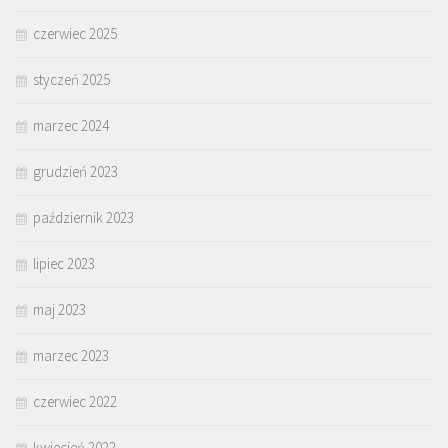
czerwiec 2025
styczeń 2025
marzec 2024
grudzień 2023
październik 2023
lipiec 2023
maj 2023
marzec 2023
czerwiec 2022
kwiecień 2022