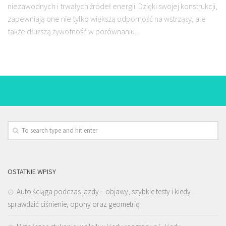
niezawodnych i trwałych źródeł energii. Dzięki swojej konstrukcji,
zapewniają one nie tylko większą odporność na wstrząsy, ale
także dłuższą żywotność w porównaniu...
OSTATNIE WPISY
Auto ściąga podczas jazdy – objawy, szybkie testy i kiedy
sprawdzić ciśnienie, opony oraz geometrię