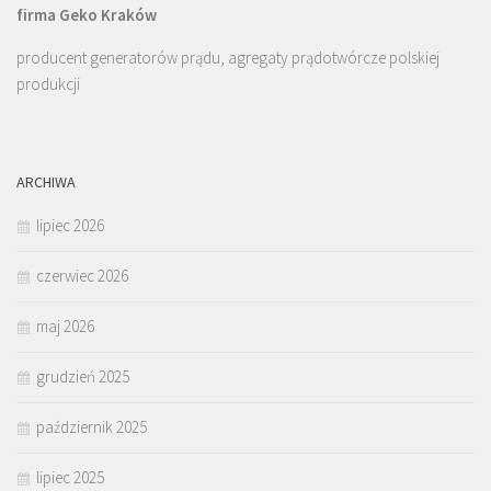
firma Geko Kraków
producent generatorów prądu, agregaty prądotwórcze polskiej
produkcji
ARCHIWA
lipiec 2026
czerwiec 2026
maj 2026
grudzień 2025
październik 2025
lipiec 2025