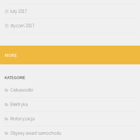
luty 2017
styczeń 2017
MORE
KATEGORIE
Ciekawostki
Elektryka
Motoryzacja
Objawy awarii samochodu