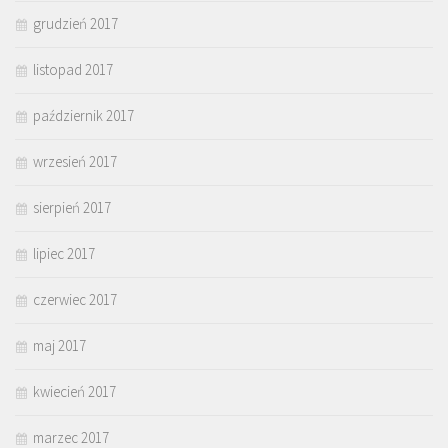
grudzień 2017
listopad 2017
październik 2017
wrzesień 2017
sierpień 2017
lipiec 2017
czerwiec 2017
maj 2017
kwiecień 2017
marzec 2017