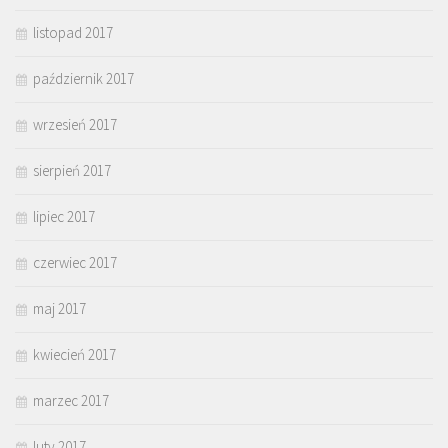
listopad 2017
październik 2017
wrzesień 2017
sierpień 2017
lipiec 2017
czerwiec 2017
maj 2017
kwiecień 2017
marzec 2017
luty 2017