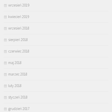
wrzesień 2019
kwiecień 2019
wrzesień 2018
sierpień 2018
czerwiec 2018
maj 2018
marzec 2018
luty 2018
styczeń 2018
grudzień 2017