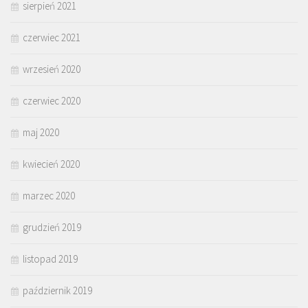
sierpień 2021
czerwiec 2021
wrzesień 2020
czerwiec 2020
maj 2020
kwiecień 2020
marzec 2020
grudzień 2019
listopad 2019
październik 2019