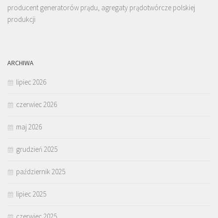
producent generatorów prądu, agregaty prądotwórcze polskiej
produkcji
ARCHIWA
lipiec 2026
czerwiec 2026
maj 2026
grudzień 2025
październik 2025
lipiec 2025
czerwiec 2025