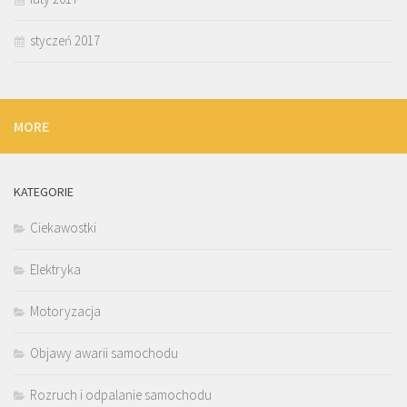
styczeń 2017
MORE
KATEGORIE
Ciekawostki
Elektryka
Motoryzacja
Objawy awarii samochodu
Rozruch i odpalanie samochodu