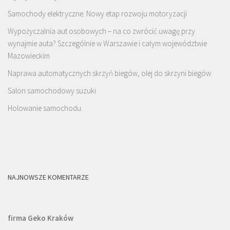
Samochody elektryczne. Nowy etap rozwoju motoryzacji
Wypożyczalnia aut osobowych – na co zwrócić uwagę przy
wynajmie auta? Szczególnie w Warszawie i całym województwie
Mazowieckim
Naprawa automatycznych skrzyń biegów, olej do skrzyni biegów
Salon samochodowy suzuki
Holowanie samochodu.
NAJNOWSZE KOMENTARZE
firma Geko Kraków