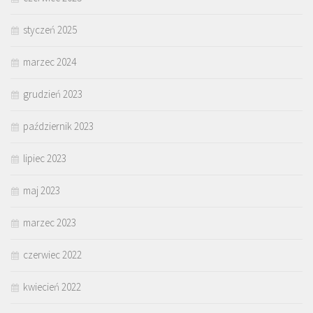
styczeń 2025
marzec 2024
grudzień 2023
październik 2023
lipiec 2023
maj 2023
marzec 2023
czerwiec 2022
kwiecień 2022