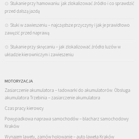
Stukanie przy hamowaniu: jak zlokalizować źródło i co sprawdzić
przed dalszą jazdą
Stuki w zawieszeniu – najczęstsze przyczyny i jak je prawidłowo
zawęzić przed naprawą
Stukanie przy skręcaniu – jak zlokalizować źródło luzów w
układzie kierowniczym i zawieszeniu
MOTORYZACJA
Zasiarczenie akumulatora – ładowarki do akumulatorów. Obsługa
akumulatora Trzebinia – zasiarczenie akumulatora
Czas pracy kierowcy
Powypadkowa naprawa samochodów – blacharz samochodowy
Kraków
Wynajem lawety, zamów holowanie – auto laweta Kraków