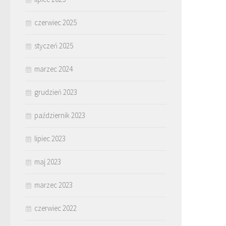
czerwiec 2025
styczeń 2025
marzec 2024
grudzień 2023
październik 2023
lipiec 2023
maj 2023
marzec 2023
czerwiec 2022