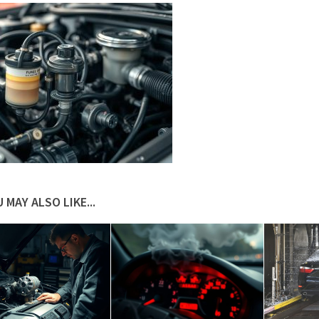
 MAY ALSO LIKE...