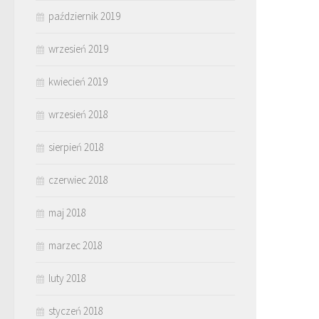
październik 2019
wrzesień 2019
kwiecień 2019
wrzesień 2018
sierpień 2018
czerwiec 2018
maj 2018
marzec 2018
luty 2018
styczeń 2018