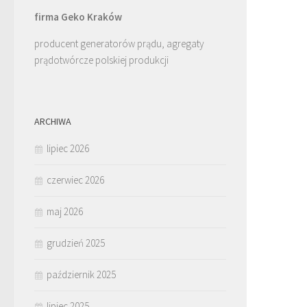
firma Geko Kraków
producent generatorów prądu, agregaty
prądotwórcze polskiej produkcji
ARCHIWA
lipiec 2026
czerwiec 2026
maj 2026
grudzień 2025
październik 2025
lipiec 2025