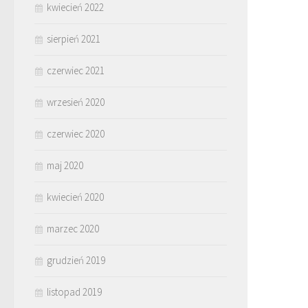
kwiecień 2022
sierpień 2021
czerwiec 2021
wrzesień 2020
czerwiec 2020
maj 2020
kwiecień 2020
marzec 2020
grudzień 2019
listopad 2019