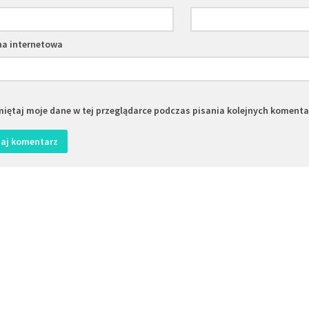
na internetowa
iętaj moje dane w tej przeglądarce podczas pisania kolejnych komenta