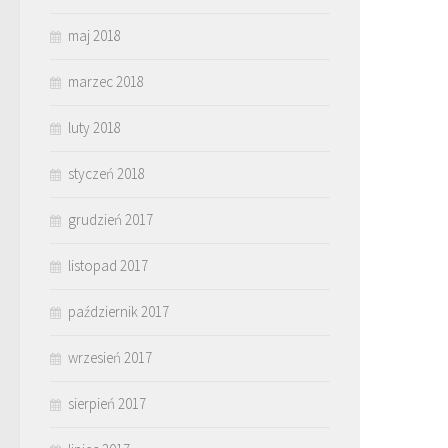
maj 2018
marzec 2018
luty 2018
styczeń 2018
grudzień 2017
listopad 2017
październik 2017
wrzesień 2017
sierpień 2017