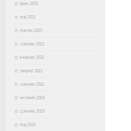
lipiec 2023
maj 2023
marzec 2023
czerwiec 2022
kwiecień 2022
sierpień 2021
czerwiec 2021
wrzesień 2020
czerwiec 2020
maj 2020