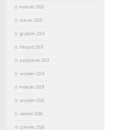
kwiecień 2020
marzec 2020
grudzień 2019
listopad 2019
październik 2019
wrzesień 2019
kwiecień 2019
wrzesień 2018
sierpień 2018
czerwiec 2018