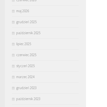
maj 2026
grudzień 2025
październik 2025
lipiec 2025
czerwiec 2025
styczeń 2025
marzec 2024
grudzień 2023
październik 2023