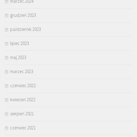
marzec 2024
grudzień 2023
październik 2023
lipiec 2023
maj 2023
marzec 2023
czerwiec 2022
kwiecień 2022
sierpień 2021
czerwiec 2021