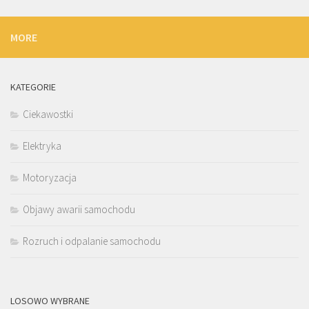
MORE
KATEGORIE
Ciekawostki
Elektryka
Motoryzacja
Objawy awarii samochodu
Rozruch i odpalanie samochodu
LOSOWO WYBRANE