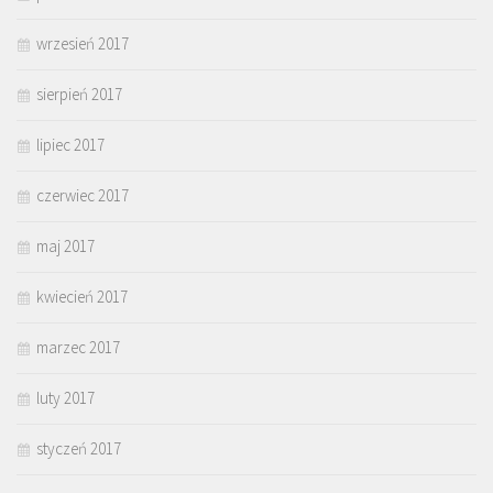
wrzesień 2017
sierpień 2017
lipiec 2017
czerwiec 2017
maj 2017
kwiecień 2017
marzec 2017
luty 2017
styczeń 2017