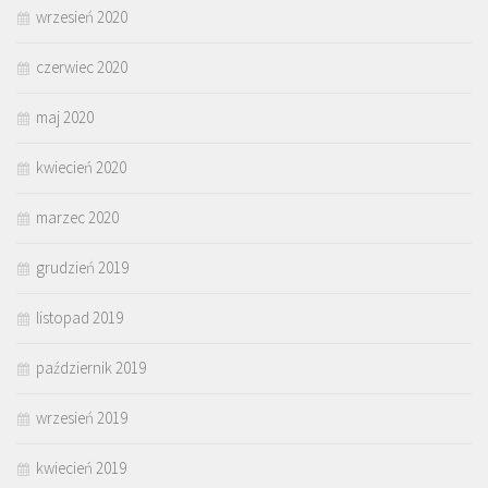
wrzesień 2020
czerwiec 2020
maj 2020
kwiecień 2020
marzec 2020
grudzień 2019
listopad 2019
październik 2019
wrzesień 2019
kwiecień 2019