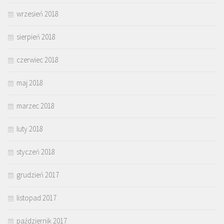
wrzesień 2018
sierpień 2018
czerwiec 2018
maj 2018
marzec 2018
luty 2018
styczeń 2018
grudzień 2017
listopad 2017
październik 2017