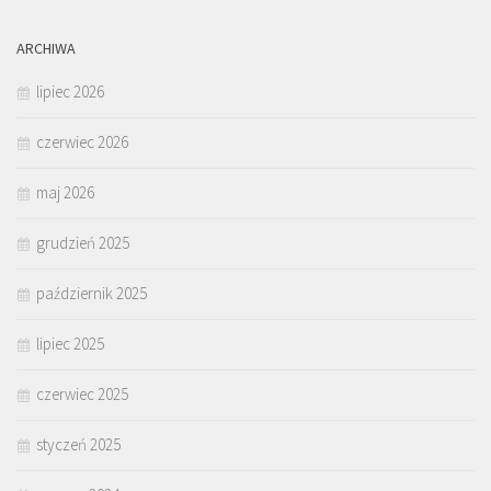
ARCHIWA
lipiec 2026
czerwiec 2026
maj 2026
grudzień 2025
październik 2025
lipiec 2025
czerwiec 2025
styczeń 2025